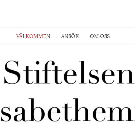
VÄLKOMMEN
ANSÖK
OM OSS